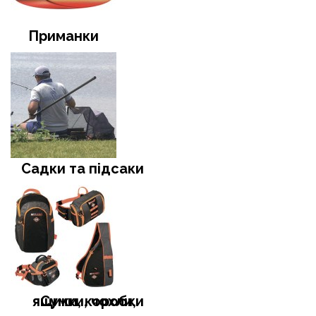
Приманки
Садки та підсаки
Сумки, чохли, ящики, коробки