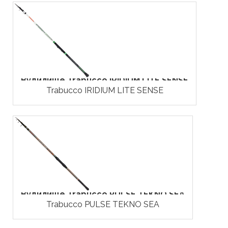
Вудилище Trabucco IRIDIUM LITE SENSE
Trabucco IRIDIUM LITE SENSE
Вудилище Trabucco PULSE TEKNO SEA
Trabucco PULSE TEKNO SEA