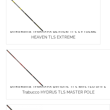
Вудилище Trabucco HEAVEN TLS EXTREME
HEAVEN TLS EXTREME
Вудилище Trabucco HYDRUS TLS MASTER POLE
Trabucco HYDRUS TLS MASTER POLE