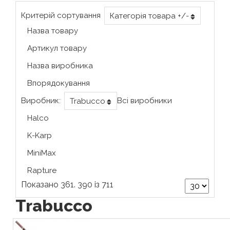
Критерій сортування
Категорія товара +/-
Назва товару
Артикул товару
Назва виробника
Впорядокування
Виробник:
Всі виробники
Trabucco
Halco
K-Karp
MiniMax
Rapture
Показано 361. 390 із 711
Trabucco