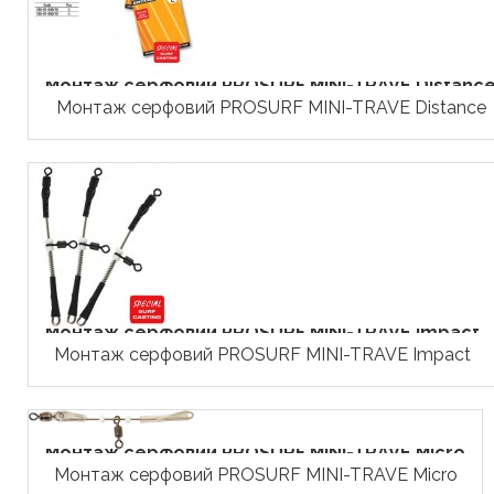
Монтаж серфовий PROSURF MINI-TRAVE Distanc
Монтаж серфовий PROSURF MINI-TRAVE Distance
Монтаж серфовий PROSURF MINI-TRAVE Impact
Монтаж серфовий PROSURF MINI-TRAVE Impact
Монтаж серфовий PROSURF MINI-TRAVE Micro
Монтаж серфовий PROSURF MINI-TRAVE Micro