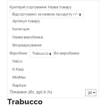
Критерій сортування
Назва товару
Відсортовано за назвою продукту +/-
Артикул товару
Категорія
Назва виробника
Впорядокування
Виробник:
Всі виробники
Trabucco
Halco
K-Karp
MiniMax
Rapture
Показано 361. 390 із 711
Trabucco