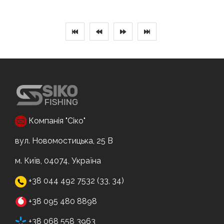
Компанія "Сіко"
вул. Новомостицька, 25 В
м. Київ, 04074, Україна
+38 044 492 7532 (33, 34)
+38 095 480 8898
+38 068 558 3963