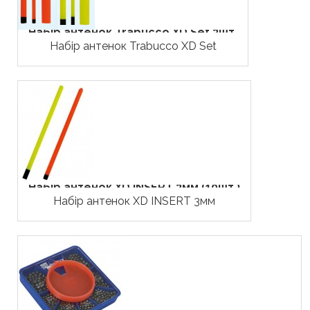
Набір антенок Trabucco XD Set 3шт.
Набір антенок Trabucco XD Set
Набір антенок XD INSERT 3мм (10шт.)
Набір антенок XD INSERT 3мм