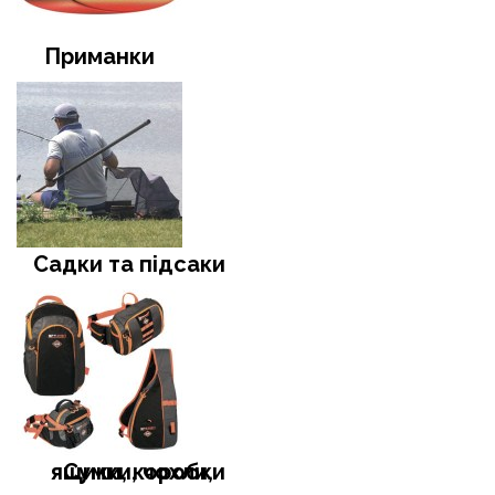
Приманки
Садки та підсаки
Сумки, чохли, ящики, коробки