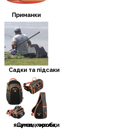
Приманки
Садки та підсаки
Сумки, чохли, ящики, коробки