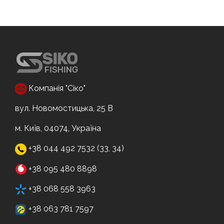
Компанія "Сіко"
вул. Новомостицька, 25 В
м. Київ, 04074, Україна
+38 044 492 7532 (33, 34)
+38 095 480 8898
+38 068 558 3963
+38 063 781 7597