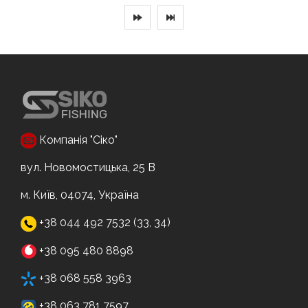
Компанія "Сіко"
вул. Новомостицька, 25 В
м. Київ, 04074, Україна
+38 044 492 7532 (33, 34)
+38 095 480 8898
+38 068 558 3963
+38 063 781 7597