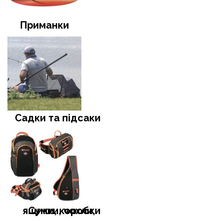
Приманки
Садки та підсаки
Сумки, чохли, ящики, коробки