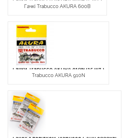
Гачки Trabucco AKURA 600B (5 шт.)
Гачкі Trabucco AKURA 600B
Гачки Trabucco AKURA 910N (15 шт.)
Trabucco AKURA 910N