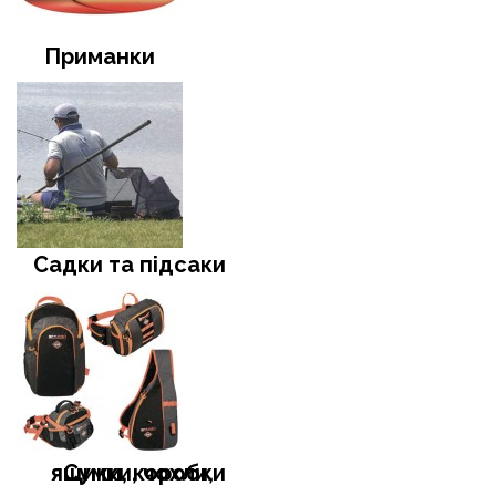
Приманки
Садки та підсаки
Сумки, чохли, ящики, коробки