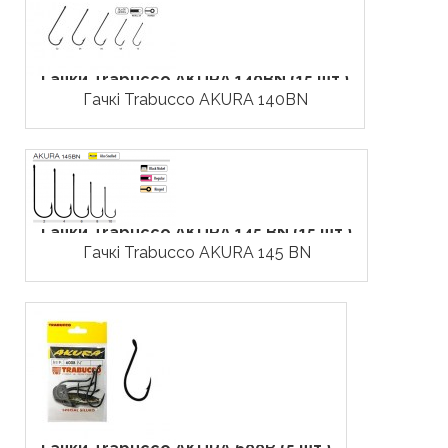
Гачки Trabucco AKURA 140BN (15 шт.)
Гачкі Trabucco AKURA 140BN
Гачки Trabucco AKURA 145 BN (15 шт.)
Гачкі Trabucco AKURA 145 BN