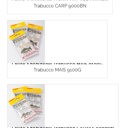
Гачок з повідком Trabucco CARP 9000BN
Trabucco CARP 9000BN
Гачок з повідком Trabucco MAIS 9100G
Trabucco MAIS 9100G