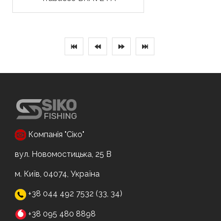
Компанія "Сіко"
вул. Новомостицька, 25 В
м. Київ, 04074, Україна
+38 044 492 7532 (33, 34)
+38 095 480 8898