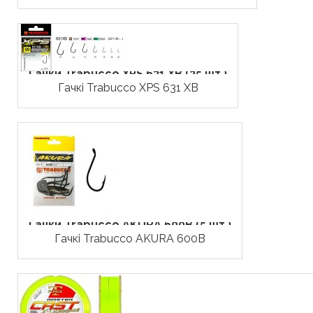
Гачки Trabucco XPS 631 XB (25 шт.)
Гачкі Trabucco XPS 631 XB
Гачки Trabucco AKURA 600B (5 шт.)
Гачкі Trabucco AKURA 600B