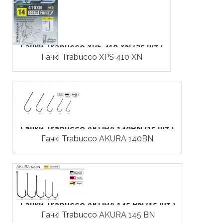
Гачки Trabucco XPS 410 XN (25 шт.)
Гачкі Trabucco XPS 410 XN
Гачки Trabucco AKURA 140BN (15 шт.)
Гачкі Trabucco AKURA 140BN
Гачки Trabucco AKURA 145 BN (15 шт.)
Гачкі Trabucco AKURA 145 BN