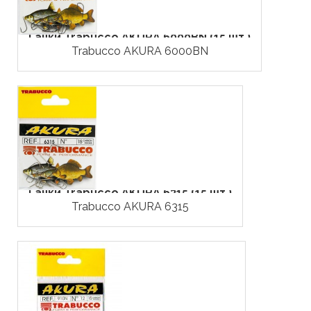
Гачки Trabucco AKURA 6000BN (15 шт.)
Trabucco AKURA 6000BN
Гачки Trabucco AKURA 6315 (15 шт.)
Trabucco AKURA 6315