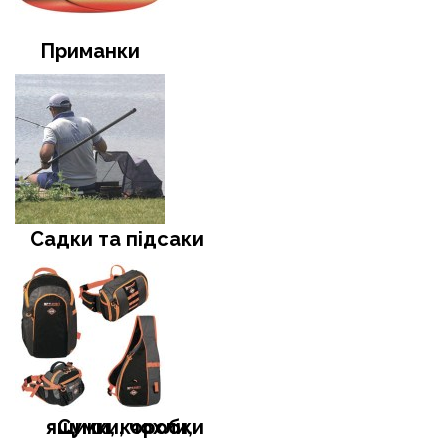
Приманки
Садки та підсаки
Сумки, чохли, ящики, коробки