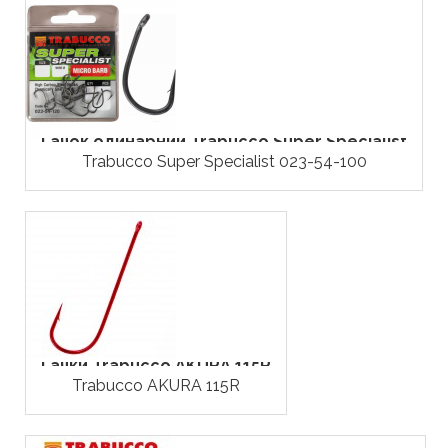
Гачок одинарний Trabucco Super Specialist
Trabucco Super Specialist 023-54-100
Гачки Trabucco AKURA 115R
Trabucco AKURA 115R