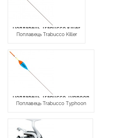
Поплавець Trabucco Killer
Поплавець Trabucco Killer
Поплавець Trabucco Typhoon
Поплавець Trabucco Typhoon