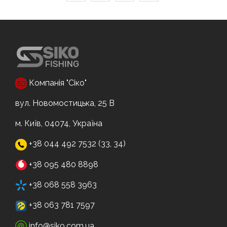
Компанія "Сіко"
вул. Новомостицька, 25 В
м. Київ, 04074, Україна
+38 044 492 7532 (33, 34)
+38 095 480 8898
+38 068 558 3963
+38 063 781 7597
info@siko.com.ua