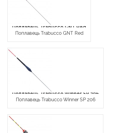
Поплавець Trabucco GNT Red
Поплавець Trabucco GNT Red
Поплавець Trabucco Winner SP 206
Поплавець Trabucco Winner SP 206