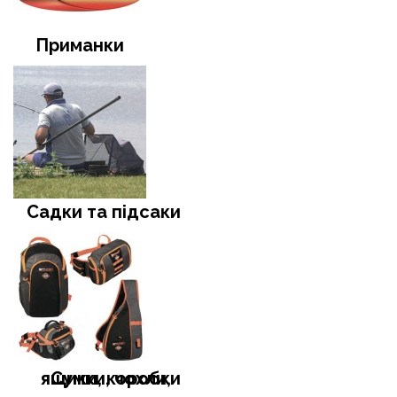
Приманки
Садки та підсаки
Сумки, чохли, ящики, коробки