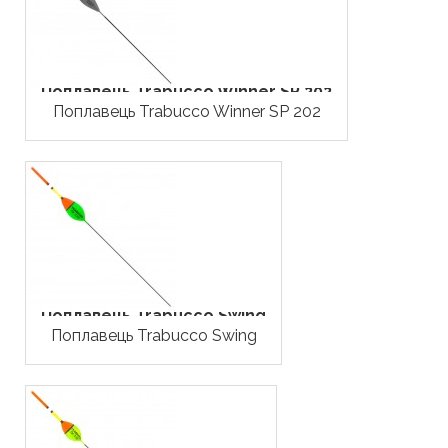
Поплавець Trabucco Winner SP 202
Поплавець Trabucco Winner SP 202
Поплавець Trabucco Swing
Поплавець Trabucco Swing