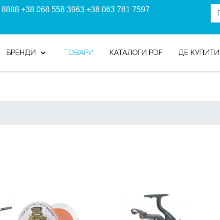
 8898 +38 068 558 3963 +38 063 781 7597
БРЕНДИ
ТОВАРИ
КАТАЛОГИ PDF
ДЕ КУПИТИ