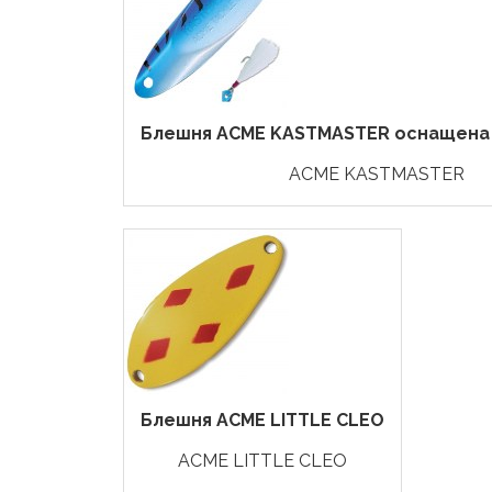
Блешня ACME KASTMASTER оснащена 
ACME KASTMASTER
Блешня ACME LITTLE CLEO
ACME LITTLE CLEO