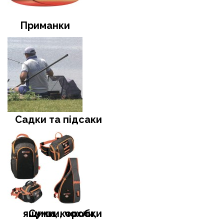
Приманки
Садки та підсаки
Сумки, чохли, ящики, коробки