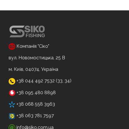
Компанія "Сіко"
вул. Новомостицька, 25 В
м. Київ, 04074, Україна
+38 044 492 7532 (33, 34)
+38 095 480 8898
+38 068 558 3963
+38 063 781 7597
info@siko.com.ua