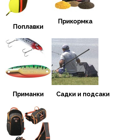
Прикормка
Поплавки
Приманки
Садки и подсаки