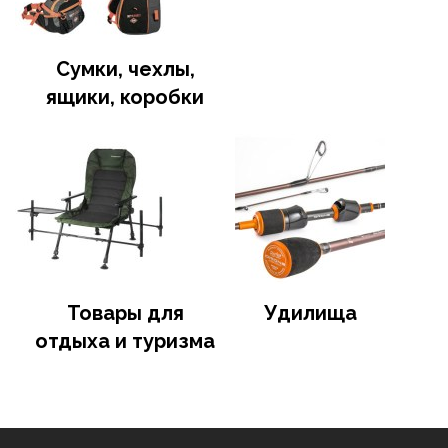
Сумки, чехлы,
ящики, коробки
Товары для
Удилища
отдыха и туризма