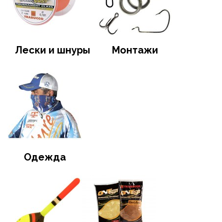
Лески и шнуры
Монтажи
Одежда