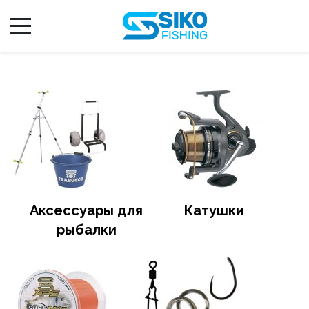
Аксессуары для
Катушки
рыбалки