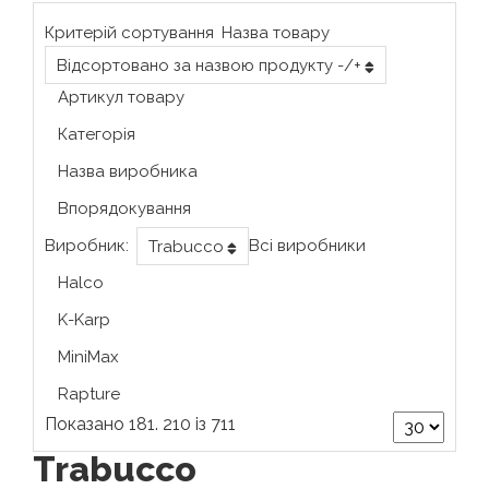
Критерій сортування
Назва товару
Відсортовано за назвою продукту -/+
Артикул товару
Категорія
Назва виробника
Впорядокування
Виробник:
Всі виробники
Trabucco
Halco
K-Karp
MiniMax
Rapture
Показано 181. 210 із 711
Trabucco