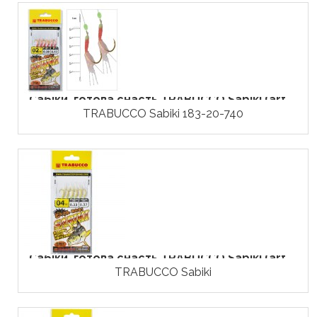
Сабіки, готова снасть TRABUCCO Sabiki (art....
TRABUCCO Sabiki 183-20-740
Сабіки, готова снасть TRABUCCO Sabiki (art....
TRABUCCO Sabiki