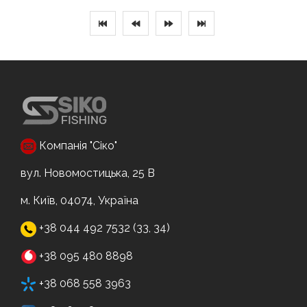
Компанія "Сіко"
вул. Новомостицька, 25 В
м. Київ, 04074, Україна
+38 044 492 7532 (33, 34)
+38 095 480 8898
+38 068 558 3963