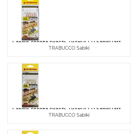
Сабіки, готова снасть TRABUCCO Sabiki (art....
TRABUCCO Sabiki
Сабіки, готова снасть TRABUCCO Sabiki (art....
TRABUCCO Sabiki