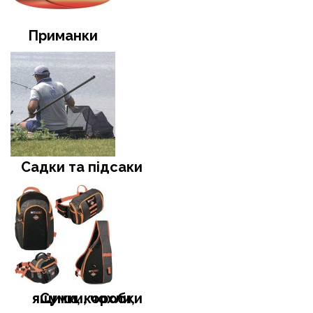
Приманки
Садки та підсаки
Сумки, чохли, ящики, коробки