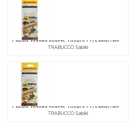
Сабіки, готова снасть TRABUCCO Sabiki (art....
TRABUCCO Sabiki
Сабіки, готова снасть TRABUCCO Sabiki (art....
TRABUCCO Sabiki