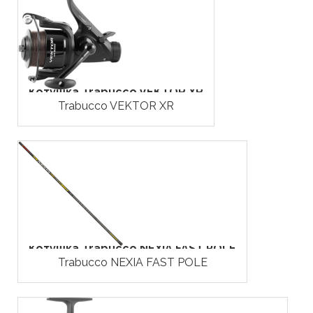
Котушка Trabucco VEKTOR XR
Trabucco VEKTOR XR
Котушка Trabucco NEXIA FAST POLE
Trabucco NEXIA FAST POLE