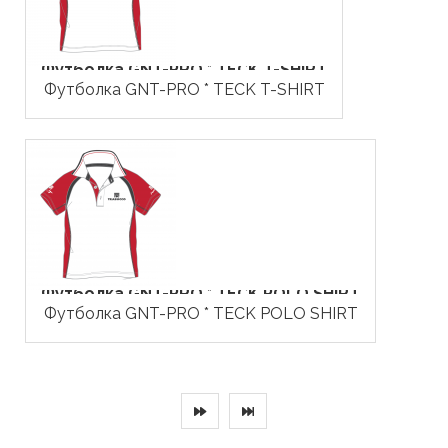
Футболка GNT-PRO * TECK T-SHIRT
Футболка GNT-PRO * TECK T-SHIRT
Футболка GNT-PRO * TECK POLO SHIRT
Футболка GNT-PRO * TECK POLO SHIRT