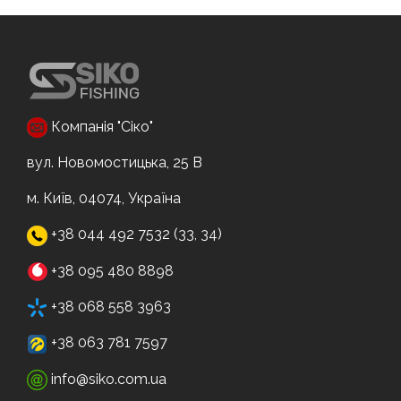
Компанія "Сіко"
вул. Новомостицька, 25 В
м. Київ, 04074, Україна
+38 044 492 7532 (33, 34)
+38 095 480 8898
+38 068 558 3963
+38 063 781 7597
info@siko.com.ua